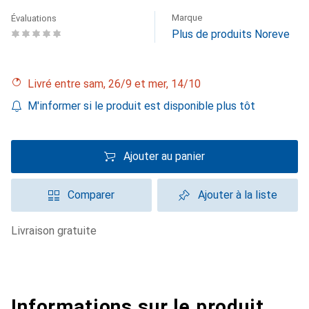
Marque
Évaluations
Plus de produits Noreve
Livré entre sam, 26/9 et mer, 14/10
M'informer si le produit est disponible plus tôt
Ajouter au panier
Comparer
Ajouter à la liste
livraison gratuite
Informations sur le produit