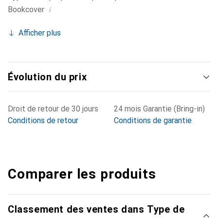
i
Bookcover
Afficher plus
Évolution du prix
Droit de retour de 30 jours
24 mois Garantie (Bring-in)
Conditions de retour
Conditions de garantie
Comparer les produits
Classement des ventes dans Type de