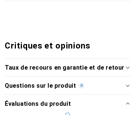
Critiques et opinions
Taux de recours en garantie et de retour
Questions sur le produit
0
Évaluations du produit