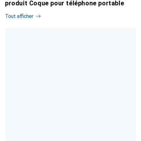
produit Coque pour téléphone portable
Tout afficher