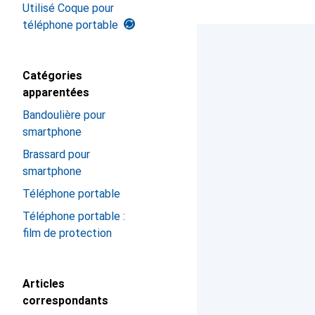
Utilisé Coque pour
téléphone portable
Catégories
apparentées
Bandoulière pour
smartphone
Brassard pour
smartphone
Téléphone portable
Téléphone portable :
film de protection
Articles
correspondants