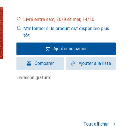
Livré entre sam, 26/9 et mer, 14/10
M'informer si le produit est disponible plus
tôt
Ajouter au panier
Comparer
Ajouter à la liste
livraison gratuite
Tout afficher