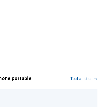
hone portable
Tout afficher