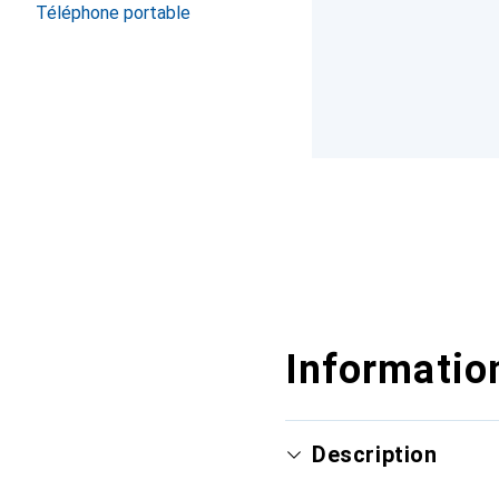
Téléphone portable
Information
Description