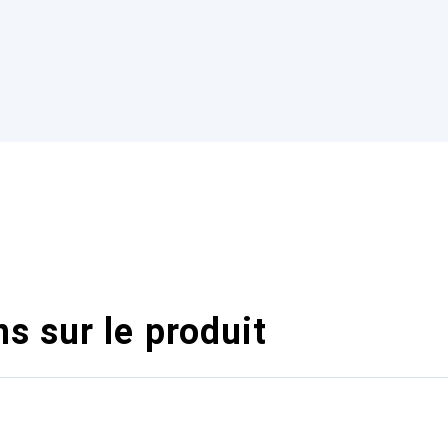
s sur le produit