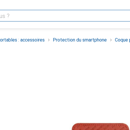
rtables : accessoires
Protection du smartphone
Coque 