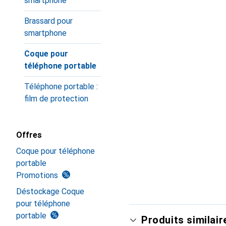
smartphone
Brassard pour
smartphone
Coque pour
téléphone portable
Téléphone portable :
film de protection
Offres
Coque pour téléphone
portable
Promotions
Déstockage Coque
pour téléphone
portable
Produits similair