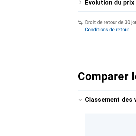
Évolution du prix
Droit de retour de 30 jo
Conditions de retour
Comparer l
Classement des v