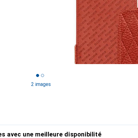
2 images
es avec une meilleure disponibilité