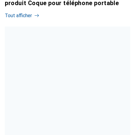
produit Coque pour téléphone portable
Tout afficher