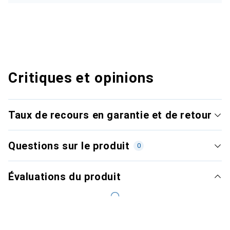
Critiques et opinions
Taux de recours en garantie et de retour
Questions sur le produit
0
Évaluations du produit