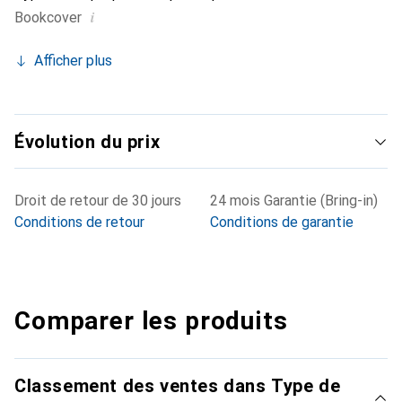
i
Bookcover
Afficher plus
Évolution du prix
Droit de retour de 30 jours
24 mois Garantie (Bring-in)
Conditions de retour
Conditions de garantie
Comparer les produits
Classement des ventes dans Type de