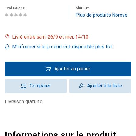
Marque
Évaluations
Plus de produits Noreve
Livré entre sam, 26/9 et mer, 14/10
M'informer si le produit est disponible plus tôt
Ajouter au panier
Comparer
Ajouter à la liste
livraison gratuite
Informations sur le produit