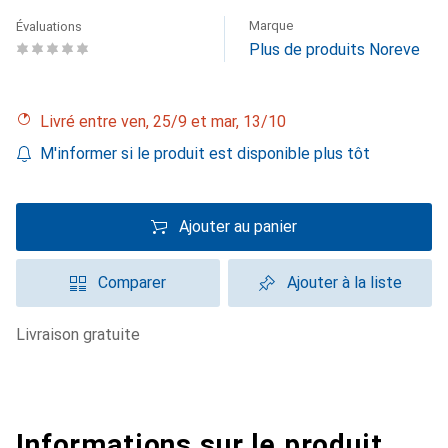
Marque
Évaluations
Plus de produits Noreve
Livré entre ven, 25/9 et mar, 13/10
M'informer si le produit est disponible plus tôt
Ajouter au panier
Comparer
Ajouter à la liste
livraison gratuite
Informations sur le produit