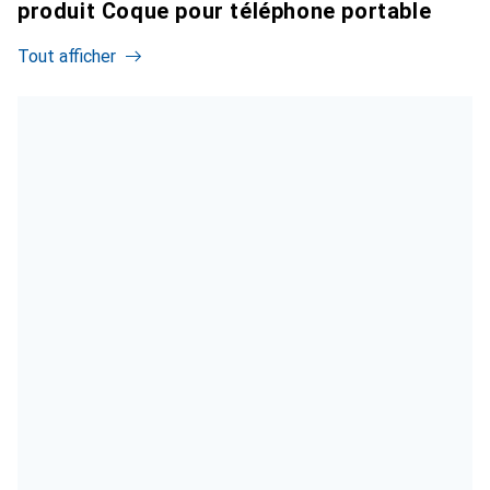
produit Coque pour téléphone portable
Tout afficher