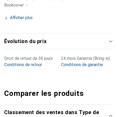
i
Bookcover
Afficher plus
Évolution du prix
Droit de retour de 30 jours
24 mois Garantie (Bring-in)
Conditions de retour
Conditions de garantie
Comparer les produits
Classement des ventes dans Type de