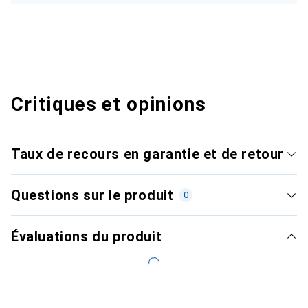
Critiques et opinions
Taux de recours en garantie et de retour
Questions sur le produit
0
Évaluations du produit