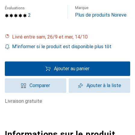
Marque
Évaluations
Plus de produits Noreve
2
Livré entre sam, 26/9 et mer, 14/10
M'informer si le produit est disponible plus tôt
Ajouter au panier
Comparer
Ajouter à la liste
livraison gratuite
Informations sur le produit