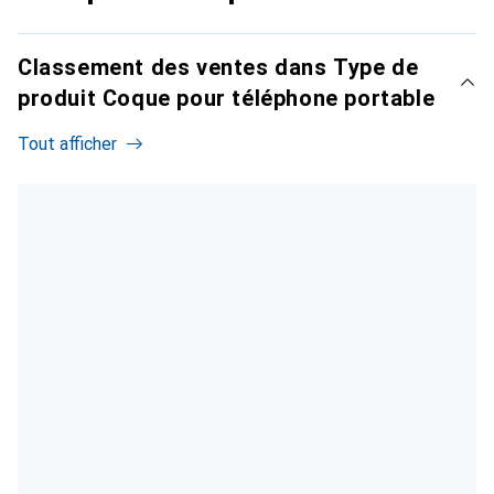
Classement des ventes dans Type de
produit Coque pour téléphone portable
Tout afficher