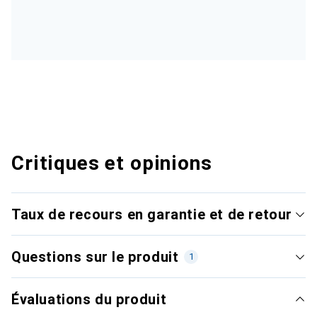
Critiques et opinions
Taux de recours en garantie et de retour
Questions sur le produit
1
Évaluations du produit