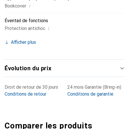
i
Bookcover
Éventail de fonctions
i
Protection antichoc
Afficher plus
Évolution du prix
Droit de retour de 30 jours
24 mois Garantie (Bring-in)
Conditions de retour
Conditions de garantie
Comparer les produits