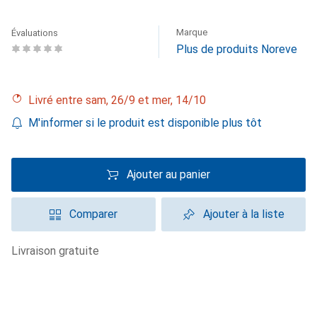
Marque
Évaluations
Plus de produits Noreve
Livré entre sam, 26/9 et mer, 14/10
M'informer si le produit est disponible plus tôt
Ajouter au panier
Comparer
Ajouter à la liste
livraison gratuite