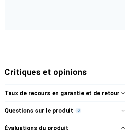
Critiques et opinions
Taux de recours en garantie et de retour
Questions sur le produit
0
Évaluations du produit