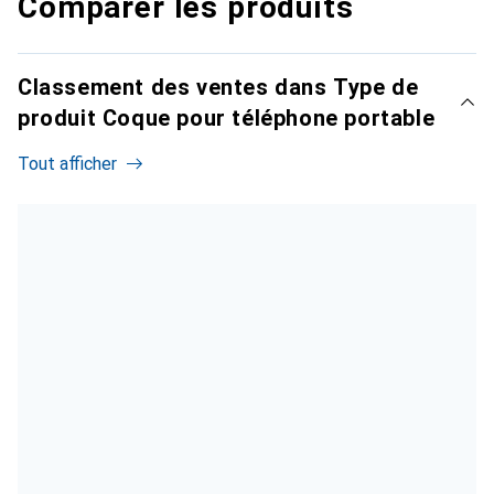
Comparer les produits
Classement des ventes dans Type de
produit Coque pour téléphone portable
Tout afficher