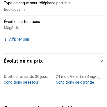
Type de coque pour téléphone portable
i
Bookcover
Éventail de fonctions
MagSafe
Afficher plus
Évolution du prix
Droit de retour de 30 jours
24 mois Garantie (Bring-in)
Conditions de retour
Conditions de garantie