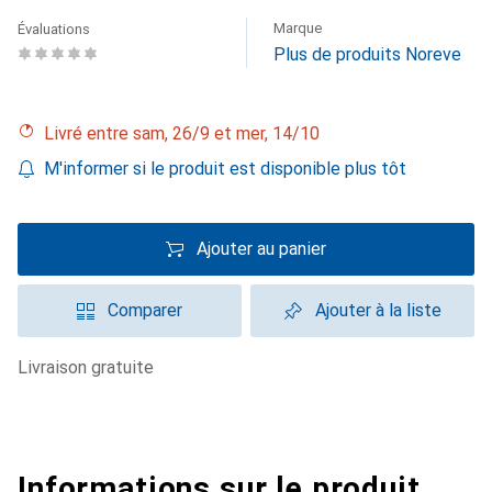
Marque
Évaluations
Plus de produits Noreve
Livré entre sam, 26/9 et mer, 14/10
M'informer si le produit est disponible plus tôt
Ajouter au panier
Comparer
Ajouter à la liste
livraison gratuite
Informations sur le produit