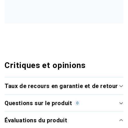
Critiques et opinions
Taux de recours en garantie et de retour
Questions sur le produit
0
Évaluations du produit