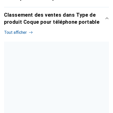
Classement des ventes dans Type de
produit Coque pour téléphone portable
Tout afficher