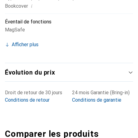
i
Bookcover
Éventail de fonctions
MagSafe
Afficher plus
Évolution du prix
Droit de retour de 30 jours
24 mois Garantie (Bring-in)
Conditions de retour
Conditions de garantie
Comparer les produits