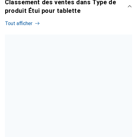
Classement des ventes dans Type de
produit Étui pour tablette
Tout afficher