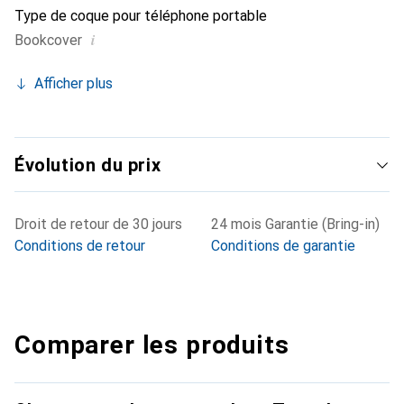
Type de coque pour téléphone portable
i
Bookcover
Afficher plus
Évolution du prix
Droit de retour de 30 jours
24 mois Garantie (Bring-in)
Conditions de retour
Conditions de garantie
Comparer les produits