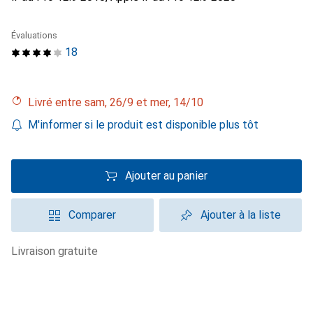
Évaluations
18
Livré entre sam, 26/9 et mer, 14/10
M'informer si le produit est disponible plus tôt
Ajouter au panier
Comparer
Ajouter à la liste
livraison gratuite