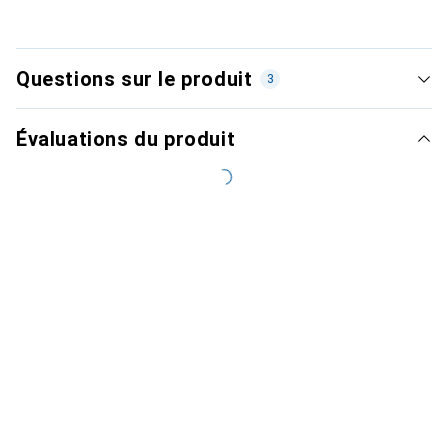
Questions sur le produit
3
Évaluations du produit