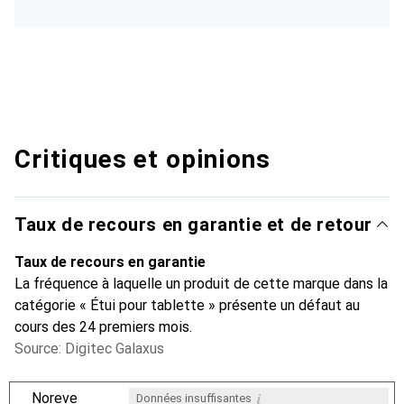
Critiques et opinions
Taux de recours en garantie et de retour
Taux de recours en garantie
La fréquence à laquelle un produit de cette marque dans la
catégorie « Étui pour tablette » présente un défaut au
cours des 24 premiers mois.
Source: Digitec Galaxus
i
Noreve
Données insuffisantes