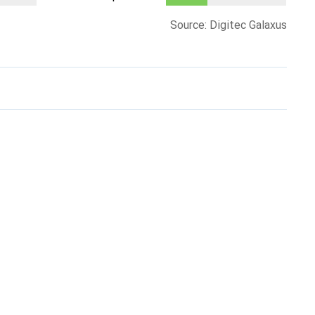
Source: Digitec Galaxus