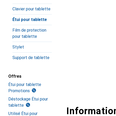
Clavier pour tablette
Étui pour tablette
Film de protection
pour tablette
Stylet
Support de tablette
Offres
Étui pour tablette
Promotions
Déstockage Étui pour
tablette
Information
Utilisé Étui pour