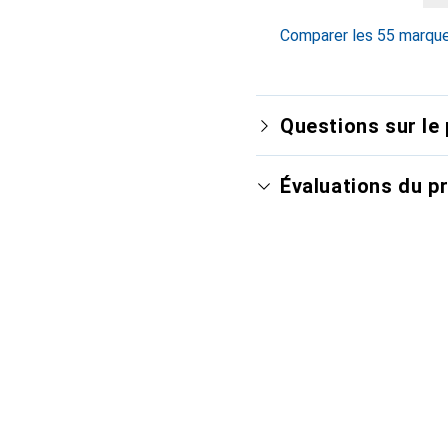
Comparer les 55 marqu
Questions sur le 
Évaluations du p