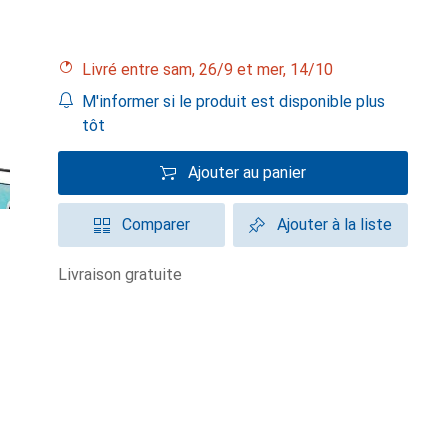
Livré entre sam, 26/9 et mer, 14/10
M'informer si le produit est disponible plus
tôt
Ajouter au panier
Comparer
Ajouter à la liste
livraison gratuite