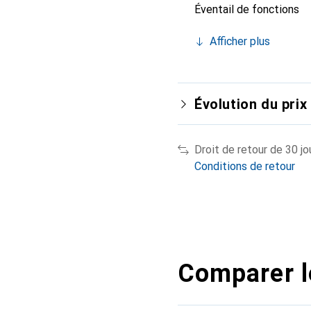
Éventail de fonctions
Afficher plus
Évolution du prix
Droit de retour de 30 jo
Conditions de retour
Comparer l