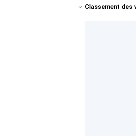
Classement des v