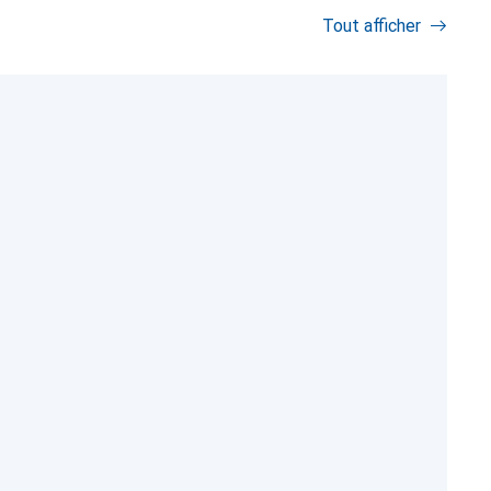
e
Tout afficher