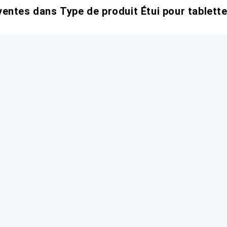
entes dans Type de produit Étui pour tablett