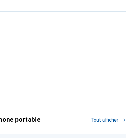
hone portable
Tout afficher