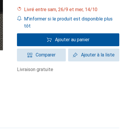
Livré entre sam, 26/9 et mer, 14/10
M'informer si le produit est disponible plus
tôt
Ajouter au panier
Comparer
Ajouter à la liste
livraison gratuite