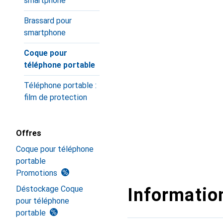
smartphone
Brassard pour
smartphone
Coque pour
téléphone portable
Téléphone portable :
film de protection
Offres
Coque pour téléphone
portable
Promotions
Déstockage Coque
Information
pour téléphone
portable