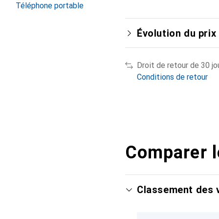
Téléphone portable
Évolution du prix
Droit de retour de 30 jo
Conditions de retour
Comparer l
Classement des v