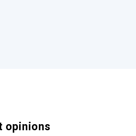
t opinions