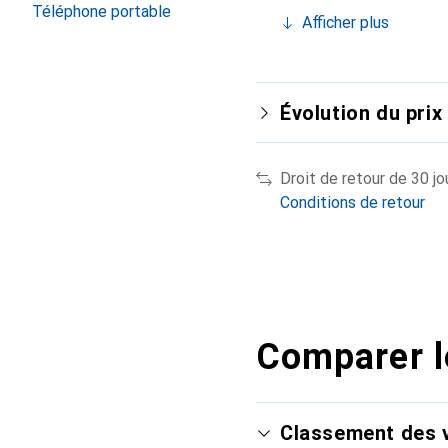
Téléphone portable
Afficher plus
Évolution du prix
Droit de retour de 30 jo
Conditions de retour
Comparer l
Classement des v