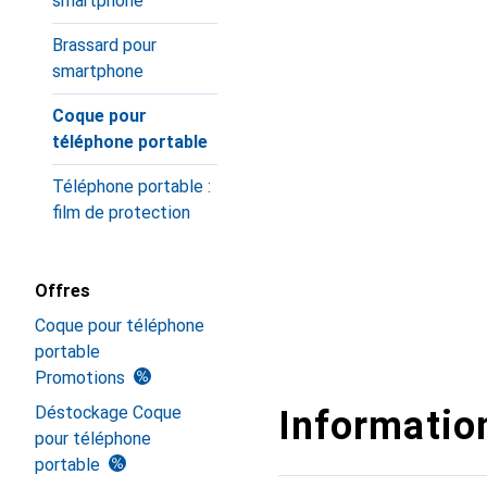
smartphone
Brassard pour
smartphone
Coque pour
téléphone portable
Téléphone portable :
film de protection
Offres
Coque pour téléphone
portable
Promotions
Déstockage Coque
Information
pour téléphone
portable