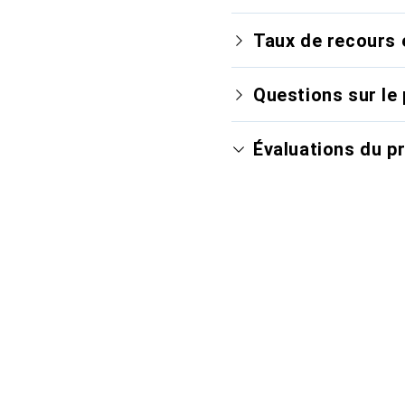
Taux de recours 
Questions sur le 
Évaluations du p