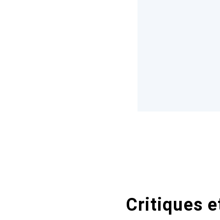
Critiques e