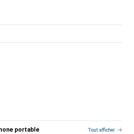
hone portable
Tout afficher