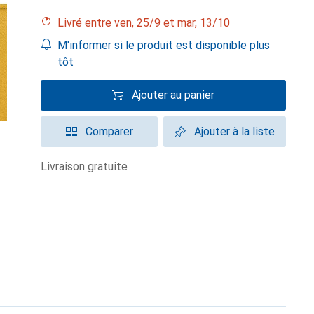
Livré entre ven, 25/9 et mar, 13/10
M'informer si le produit est disponible plus
tôt
Ajouter au panier
Comparer
Ajouter à la liste
livraison gratuite