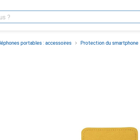
léphones portables : accessoires
Protection du smartphone