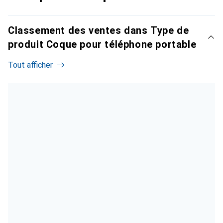
Classement des ventes dans Type de
produit Coque pour téléphone portable
Tout afficher