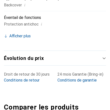
i
Backcover
Éventail de fonctions
i
Protection antichoc
Afficher plus
Évolution du prix
Droit de retour de 30 jours
24 mois Garantie (Bring-in)
Conditions de retour
Conditions de garantie
Comparer les produits