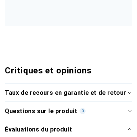
Critiques et opinions
Taux de recours en garantie et de retour
Questions sur le produit
0
Évaluations du produit