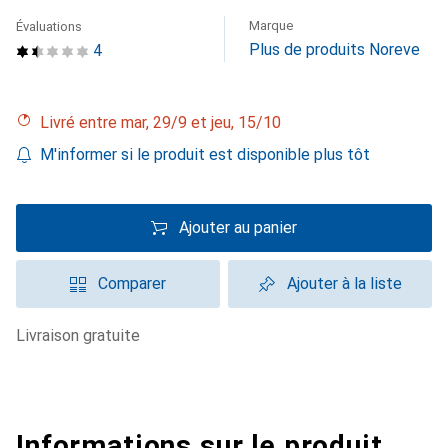
Marque
Évaluations
Plus de produits Noreve
4
Livré entre mar, 29/9 et jeu, 15/10
M'informer si le produit est disponible plus tôt
Ajouter au panier
Comparer
Ajouter à la liste
livraison gratuite
Informations sur le produit