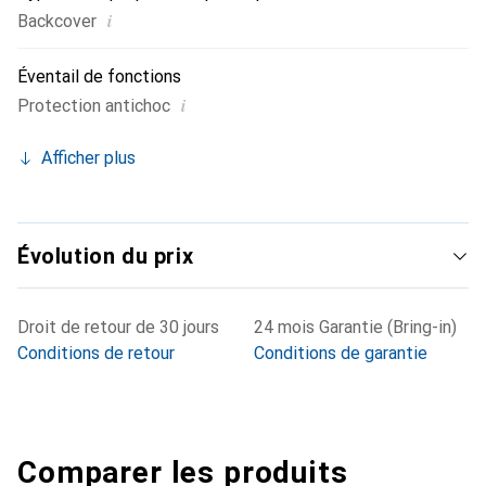
i
Backcover
Éventail de fonctions
i
Protection antichoc
Afficher plus
Évolution du prix
Droit de retour de 30 jours
24 mois Garantie (Bring-in)
Conditions de retour
Conditions de garantie
Comparer les produits