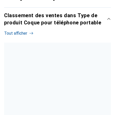
Classement des ventes dans Type de
produit Coque pour téléphone portable
Tout afficher