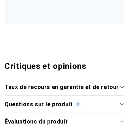
Critiques et opinions
Taux de recours en garantie et de retour
Questions sur le produit
0
Évaluations du produit