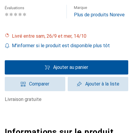
Marque
Évaluations
Plus de produits Noreve
Livré entre sam, 26/9 et mer, 14/10
M'informer si le produit est disponible plus tôt
Ajouter au panier
Comparer
Ajouter à la liste
livraison gratuite
Informations sur le produit