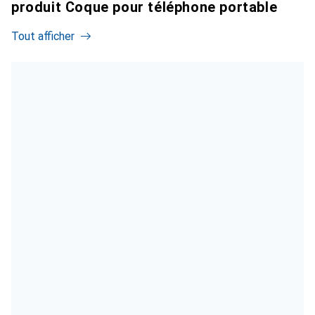
produit Coque pour téléphone portable
Tout afficher