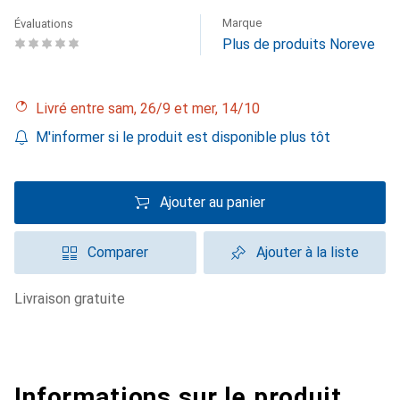
Marque
Évaluations
Plus de produits Noreve
Livré entre sam, 26/9 et mer, 14/10
M'informer si le produit est disponible plus tôt
Ajouter au panier
Comparer
Ajouter à la liste
livraison gratuite
Informations sur le produit