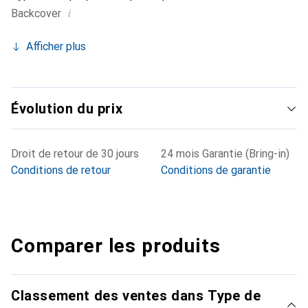
i
Backcover
Afficher plus
Évolution du prix
Droit de retour de 30 jours
24 mois Garantie (Bring-in)
Conditions de retour
Conditions de garantie
Comparer les produits
Classement des ventes dans Type de