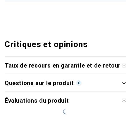
Critiques et opinions
Taux de recours en garantie et de retour
Questions sur le produit
0
Évaluations du produit