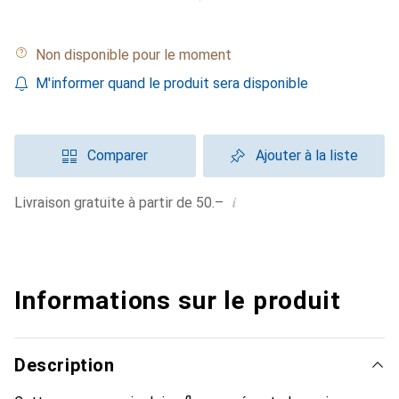
Non disponible pour le moment
M'informer quand le produit sera disponible
Comparer
Ajouter à la liste
i
Livraison gratuite à partir de 50.–
Informations sur le produit
Description