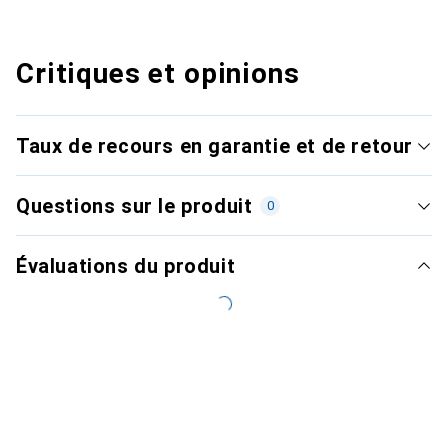
Critiques et opinions
Taux de recours en garantie et de retour
Questions sur le produit
0
Évaluations du produit