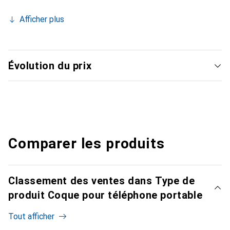
Afficher plus
Évolution du prix
Comparer les produits
Classement des ventes dans Type de
produit Coque pour téléphone portable
Tout afficher