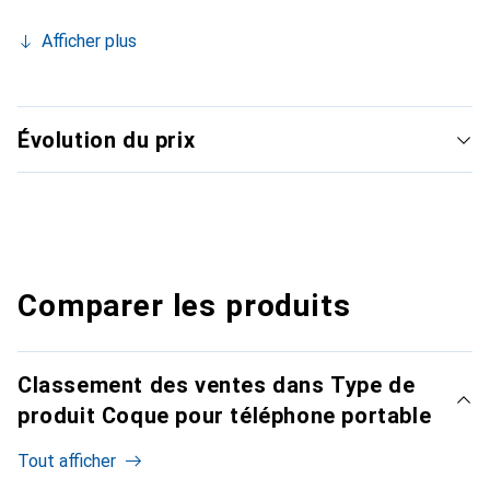
Afficher plus
Évolution du prix
Comparer les produits
Classement des ventes dans Type de
produit Coque pour téléphone portable
Tout afficher