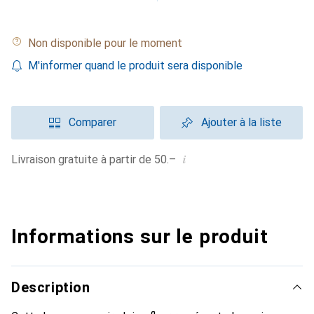
Non disponible pour le moment
M'informer quand le produit sera disponible
Comparer
Ajouter à la liste
i
Livraison gratuite à partir de 50.–
Informations sur le produit
Description