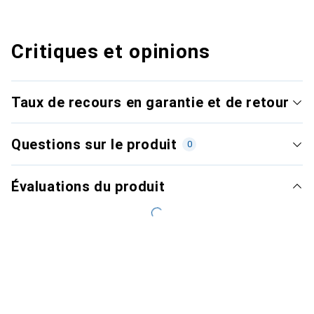
Critiques et opinions
Taux de recours en garantie et de retour
Questions sur le produit
0
Évaluations du produit