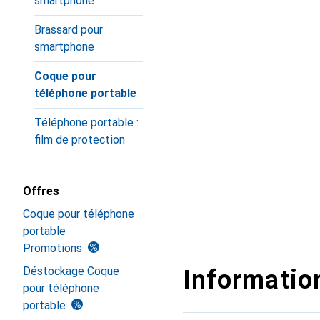
smartphone
Brassard pour
smartphone
Coque pour
téléphone portable
Téléphone portable :
film de protection
Offres
Coque pour téléphone
portable
Promotions
Déstockage Coque
Information
pour téléphone
portable