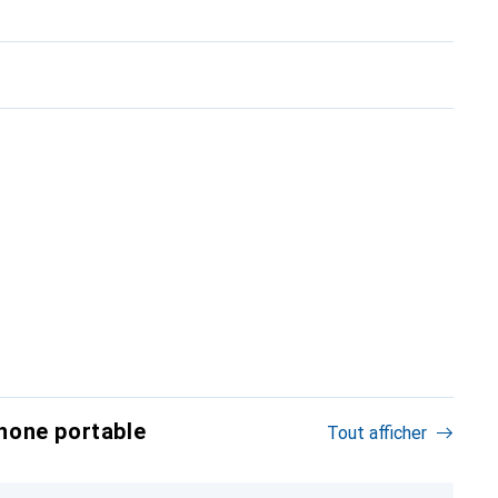
hone portable
Tout afficher