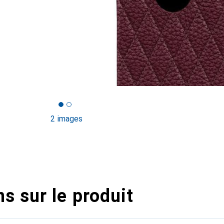
2 images
s sur le produit