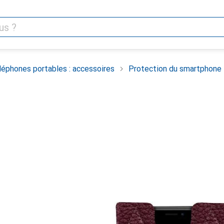
léphones portables : accessoires
Protection du smartphone