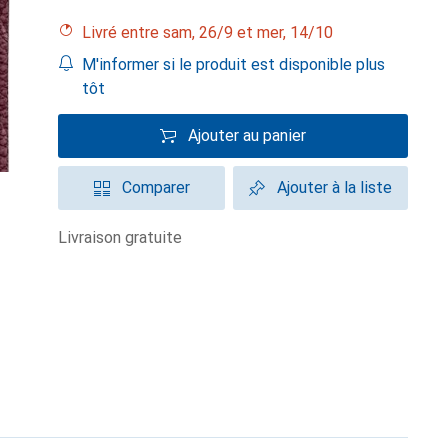
Livré entre sam, 26/9 et mer, 14/10
M'informer si le produit est disponible plus
tôt
Ajouter au panier
Comparer
Ajouter à la liste
livraison gratuite