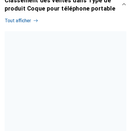
Classement des ventes dans Type de
produit Coque pour téléphone portable
Tout afficher