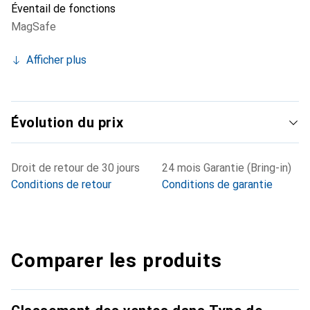
Éventail de fonctions
MagSafe
Afficher plus
Évolution du prix
Droit de retour de 30 jours
24 mois Garantie (Bring-in)
Conditions de retour
Conditions de garantie
Comparer les produits