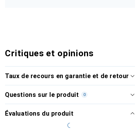
Critiques et opinions
Taux de recours en garantie et de retour
Questions sur le produit
0
Évaluations du produit