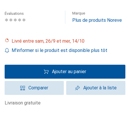
Marque
Évaluations
Plus de produits Noreve
Livré entre sam, 26/9 et mer, 14/10
M'informer si le produit est disponible plus tôt
Ajouter au panier
Comparer
Ajouter à la liste
livraison gratuite