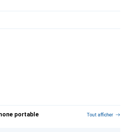
hone portable
Tout afficher