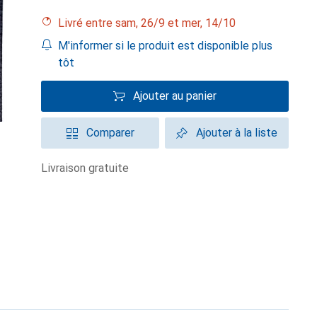
Livré entre sam, 26/9 et mer, 14/10
M'informer si le produit est disponible plus
tôt
Ajouter au panier
Comparer
Ajouter à la liste
livraison gratuite