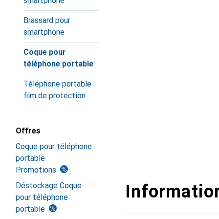
smartphone
Brassard pour
smartphone
Coque pour
téléphone portable
Téléphone portable :
film de protection
Offres
Coque pour téléphone
portable
Promotions
Déstockage Coque
Information
pour téléphone
portable