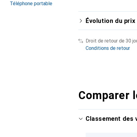
Téléphone portable
Évolution du prix
Droit de retour de 30 jo
Conditions de retour
Comparer l
Classement des v