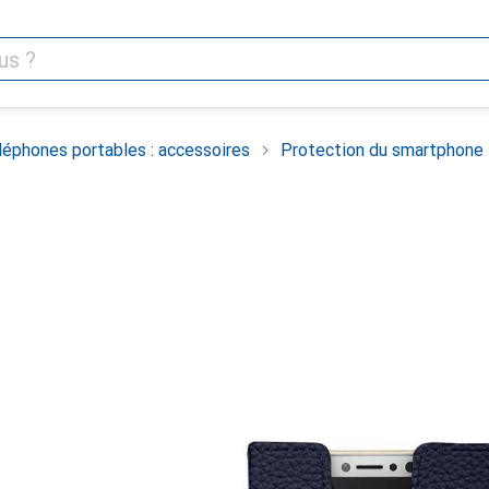
léphones portables : accessoires
Protection du smartphone