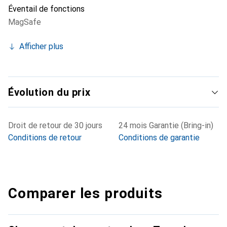
Éventail de fonctions
MagSafe
Afficher plus
Évolution du prix
Droit de retour de 30 jours
24 mois Garantie (Bring-in)
Conditions de retour
Conditions de garantie
Comparer les produits