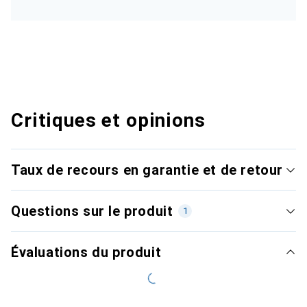
Critiques et opinions
Taux de recours en garantie et de retour
Questions sur le produit
1
Évaluations du produit