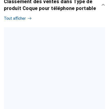
Classement des ventes dans Type de
produit Coque pour téléphone portable
Tout afficher