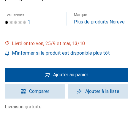
Marque
Évaluations
Plus de produits Noreve
1
Livré entre ven, 25/9 et mar, 13/10
M'informer si le produit est disponible plus tôt
Ajouter au panier
Comparer
Ajouter à la liste
livraison gratuite