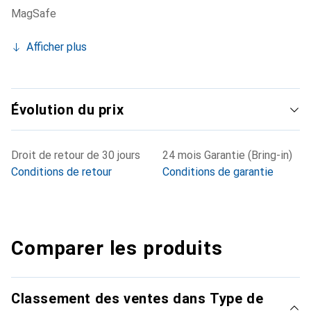
MagSafe
Afficher plus
Évolution du prix
Droit de retour de 30 jours
24 mois Garantie (Bring-in)
Conditions de retour
Conditions de garantie
Comparer les produits
Classement des ventes dans Type de