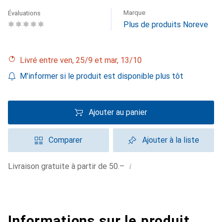
Marque
Évaluations
Plus de produits Noreve
Livré entre ven, 25/9 et mar, 13/10
M'informer si le produit est disponible plus tôt
Ajouter au panier
Comparer
Ajouter à la liste
i
Livraison gratuite à partir de 50.–
Informations sur le produit