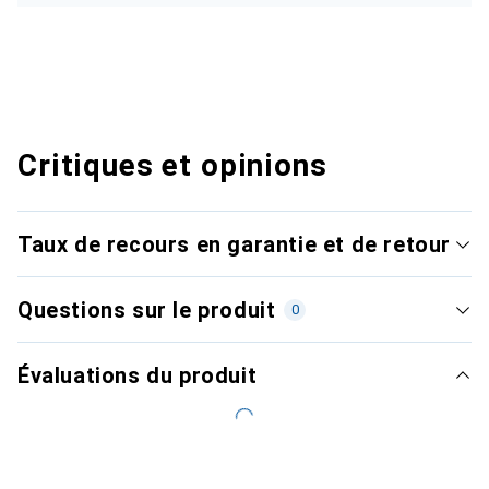
Critiques et opinions
Taux de recours en garantie et de retour
Questions sur le produit
0
Évaluations du produit