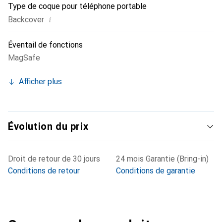
Type de coque pour téléphone portable
i
Backcover
Éventail de fonctions
MagSafe
Afficher plus
Évolution du prix
Droit de retour de 30 jours
24 mois Garantie (Bring-in)
Conditions de retour
Conditions de garantie