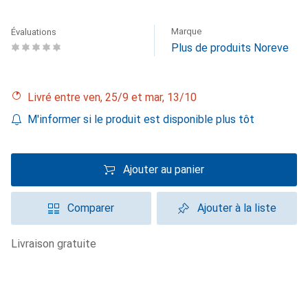
Marque
Évaluations
Plus de produits Noreve
Livré entre ven, 25/9 et mar, 13/10
M'informer si le produit est disponible plus tôt
Ajouter au panier
Comparer
Ajouter à la liste
livraison gratuite