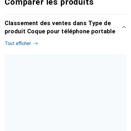
Comparer les produits
Classement des ventes dans Type de
produit Coque pour téléphone portable
Tout afficher