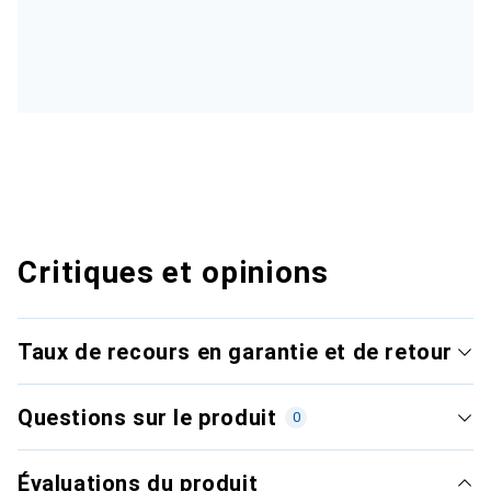
Critiques et opinions
Taux de recours en garantie et de retour
Questions sur le produit
0
Évaluations du produit