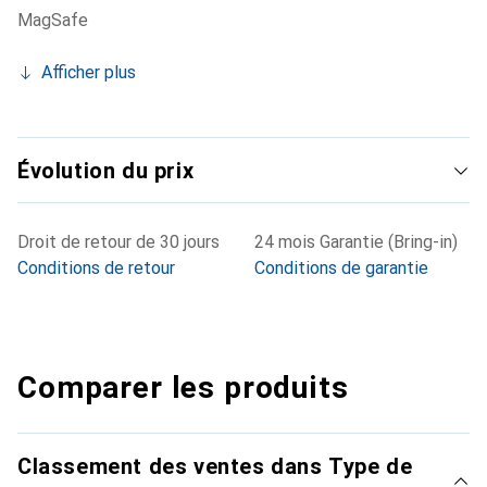
MagSafe
Afficher plus
Évolution du prix
Droit de retour de 30 jours
24 mois Garantie (Bring-in)
Conditions de retour
Conditions de garantie
Comparer les produits
Classement des ventes dans Type de