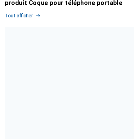
produit Coque pour téléphone portable
Tout afficher