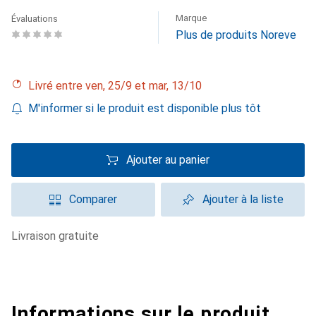
Marque
Évaluations
Plus de produits Noreve
Livré entre ven, 25/9 et mar, 13/10
M'informer si le produit est disponible plus tôt
Ajouter au panier
Comparer
Ajouter à la liste
livraison gratuite
Informations sur le produit