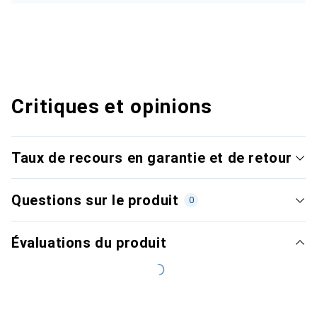
Critiques et opinions
Taux de recours en garantie et de retour
Questions sur le produit
0
Évaluations du produit