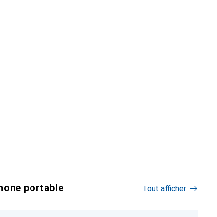
hone portable
Tout afficher