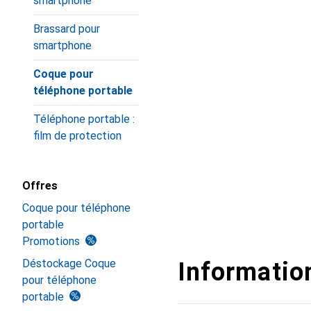
smartphone
Brassard pour
smartphone
Coque pour
téléphone portable
Téléphone portable :
film de protection
Offres
Coque pour téléphone
portable
Promotions
Déstockage Coque
Information
pour téléphone
portable