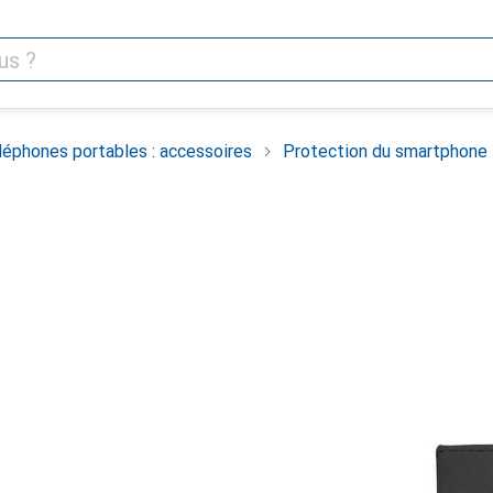
léphones portables : accessoires
Protection du smartphone