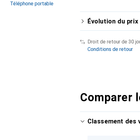
Téléphone portable
Évolution du prix
Droit de retour de 30 jo
Conditions de retour
Comparer l
Classement des v