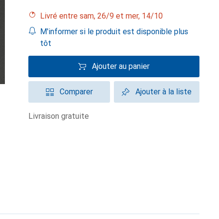
Livré entre sam, 26/9 et mer, 14/10
M'informer si le produit est disponible plus
tôt
Ajouter au panier
Comparer
Ajouter à la liste
livraison gratuite