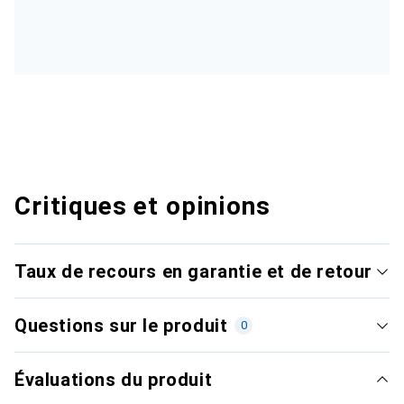
Critiques et opinions
Taux de recours en garantie et de retour
Questions sur le produit
0
Évaluations du produit