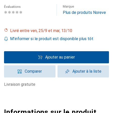
Marque
Évaluations
Plus de produits Noreve
Livré entre ven, 25/9 et mar, 13/10
M'informer si le produit est disponible plus tôt
Ajouter au panier
Comparer
Ajouter à la liste
livraison gratuite
Informations sur le produit