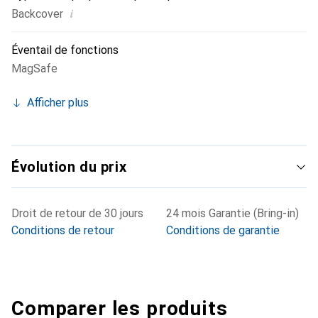
i
Backcover
Éventail de fonctions
MagSafe
Afficher plus
Évolution du prix
Droit de retour de 30 jours
24 mois Garantie (Bring-in)
Conditions de retour
Conditions de garantie
Comparer les produits