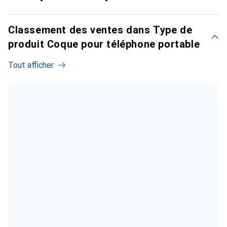
Classement des ventes dans Type de
produit Coque pour téléphone portable
Tout afficher