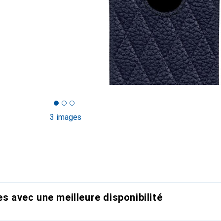
3 images
es avec une meilleure disponibilité