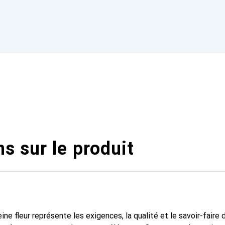
s sur le produit
ine fleur représente les exigences, la qualité et le savoir-faire 