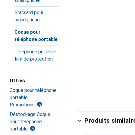
smartphone
Brassard pour
smartphone
Coque pour
téléphone portable
Téléphone portable :
film de protection
Offres
Coque pour téléphone
portable
Promotions
Déstockage Coque
Produits similair
pour téléphone
portable