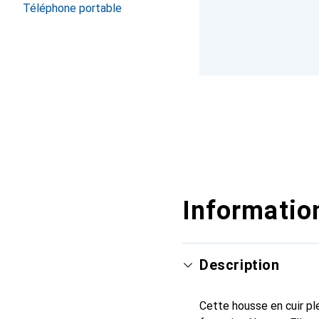
Téléphone portable
Information
Description
Cette housse en cuir ple