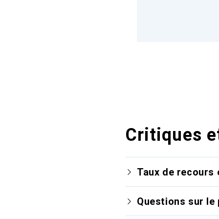
Critiques e
Taux de recours 
Questions sur le 