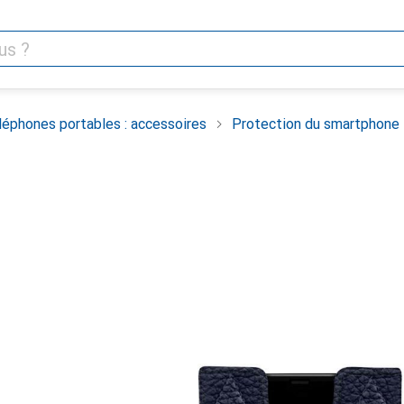
léphones portables : accessoires
Protection du smartphone