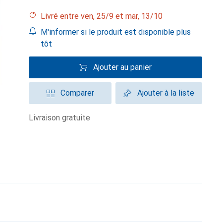
Livré entre ven, 25/9 et mar, 13/10
M'informer si le produit est disponible plus
tôt
Ajouter au panier
Comparer
Ajouter à la liste
livraison gratuite