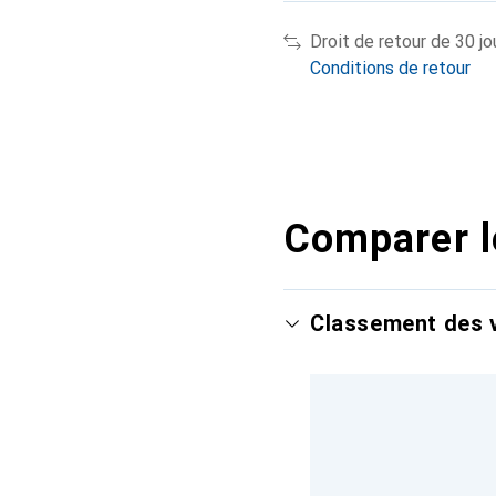
Droit de retour de 30 jo
Conditions de retour
Comparer l
Classement des v