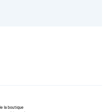
de la boutique