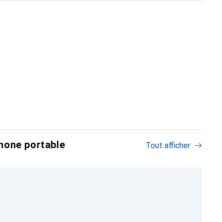
hone portable
Tout afficher