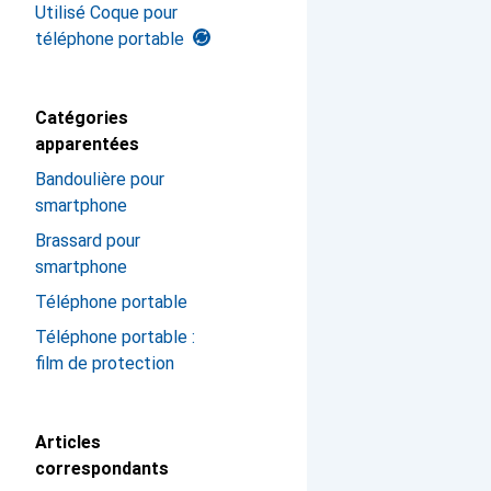
Utilisé Coque pour
téléphone portable
Catégories
apparentées
Bandoulière pour
smartphone
Brassard pour
smartphone
Téléphone portable
Téléphone portable :
film de protection
Articles
correspondants