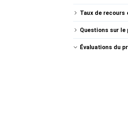
Taux de recours 
Questions sur le 
Évaluations du p