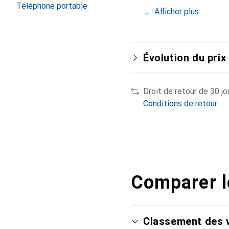
Téléphone portable
Afficher plus
Évolution du prix
Droit de retour de 30 jo
Conditions de retour
Comparer l
Classement des v