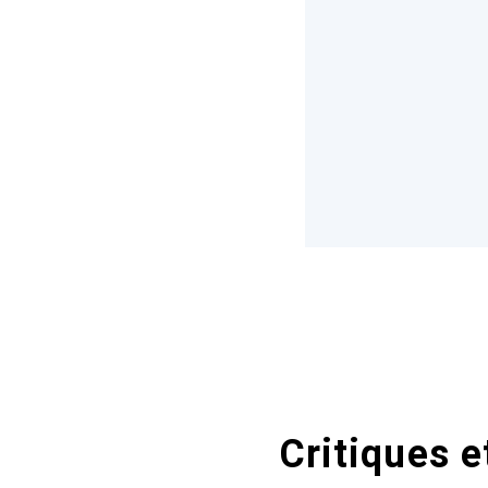
Critiques e