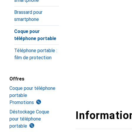
smartphone
Brassard pour
smartphone
Coque pour
téléphone portable
Téléphone portable :
film de protection
Offres
Coque pour téléphone
portable
Promotions
Déstockage Coque
Information
pour téléphone
portable