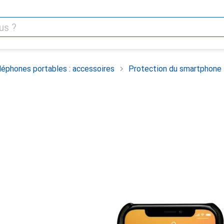
léphones portables : accessoires
Protection du smartphone