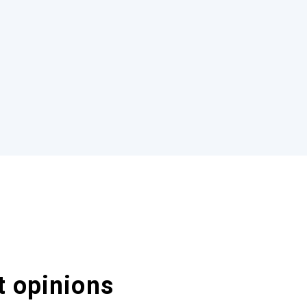
t opinions