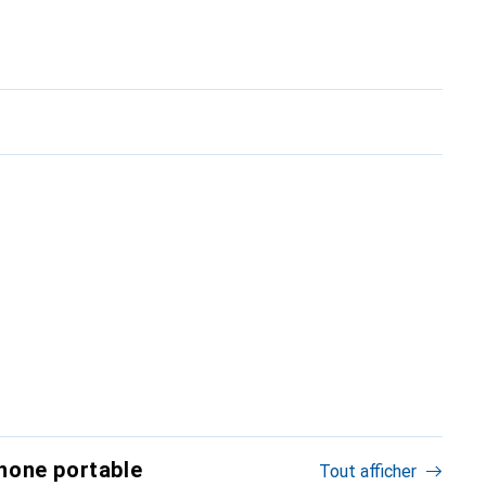
hone portable
Tout afficher