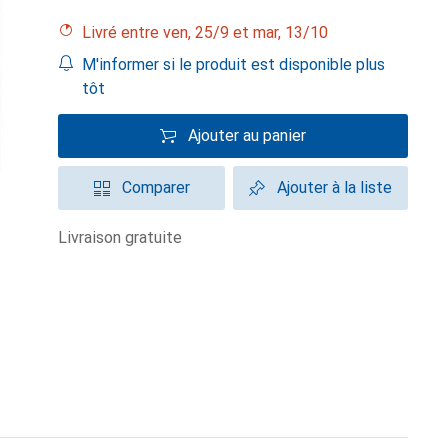
Livré entre ven, 25/9 et mar, 13/10
M'informer si le produit est disponible plus
tôt
Ajouter au panier
Comparer
Ajouter à la liste
livraison gratuite