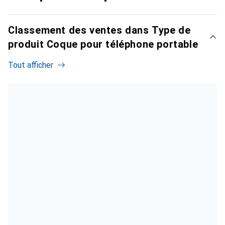
Classement des ventes dans Type de
produit Coque pour téléphone portable
Tout afficher