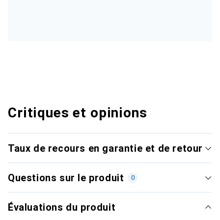
Critiques et opinions
Taux de recours en garantie et de retour
Questions sur le produit
0
Évaluations du produit