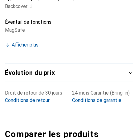
i
Backcover
Éventail de fonctions
MagSafe
Afficher plus
Évolution du prix
Droit de retour de 30 jours
24 mois Garantie (Bring-in)
Conditions de retour
Conditions de garantie
Comparer les produits