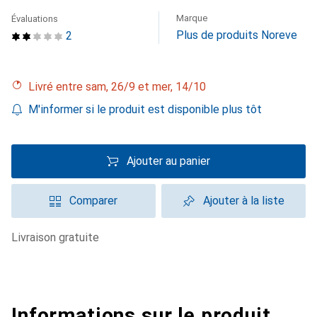
Marque
Évaluations
Plus de produits Noreve
2
Livré entre sam, 26/9 et mer, 14/10
M'informer si le produit est disponible plus tôt
Ajouter au panier
Comparer
Ajouter à la liste
livraison gratuite
Informations sur le produit