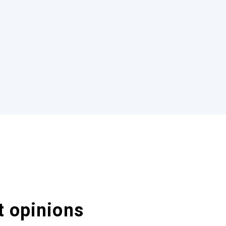
t opinions