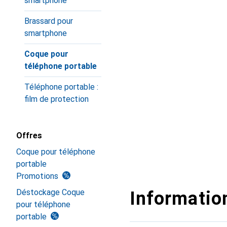
smartphone
Brassard pour
smartphone
Coque pour
téléphone portable
Téléphone portable :
film de protection
Offres
Coque pour téléphone
portable
Promotions
Déstockage Coque
Information
pour téléphone
portable