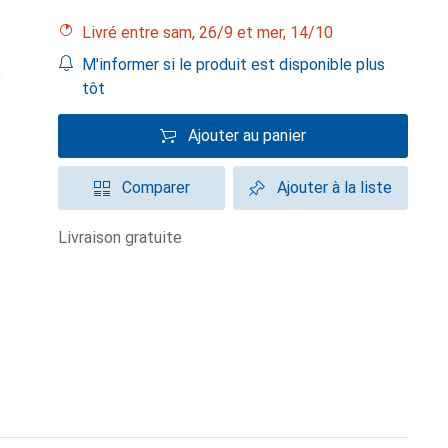
Livré entre sam, 26/9 et mer, 14/10
M'informer si le produit est disponible plus
tôt
Ajouter au panier
Comparer
Ajouter à la liste
livraison gratuite