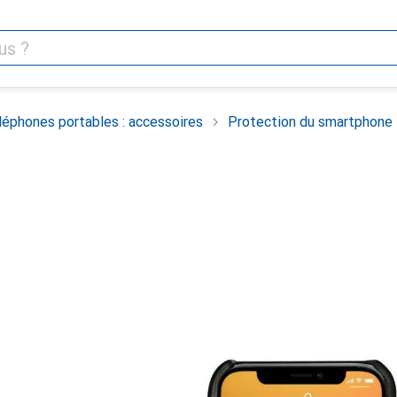
léphones portables : accessoires
Protection du smartphone