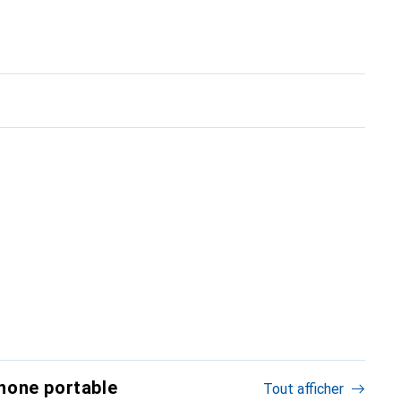
hone portable
Tout afficher