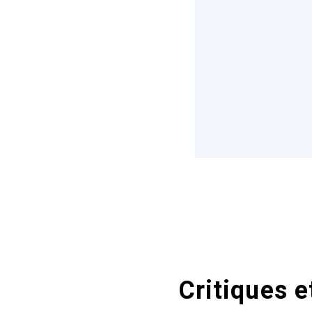
Critiques e