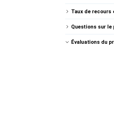
Taux de recours 
Questions sur le 
Évaluations du p