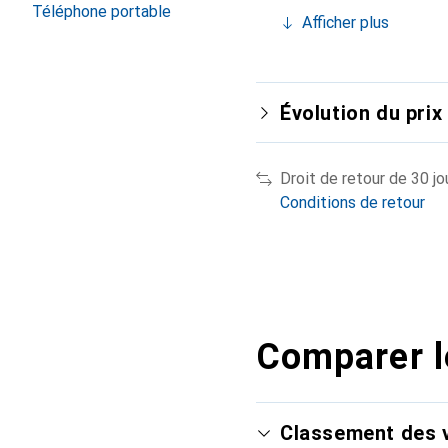
Téléphone portable
Afficher plus
Évolution du prix
Droit de retour de 30 jo
Conditions de retour
Comparer l
Classement des v