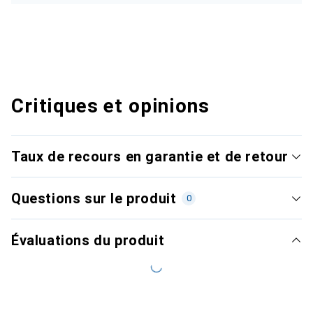
Critiques et opinions
Taux de recours en garantie et de retour
Questions sur le produit
0
Évaluations du produit