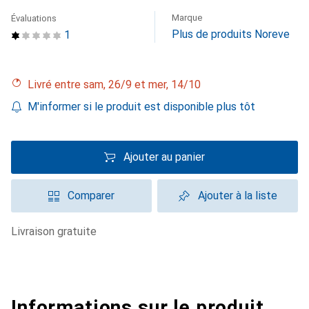
Marque
Évaluations
Plus de produits Noreve
1
Livré entre sam, 26/9 et mer, 14/10
M'informer si le produit est disponible plus tôt
Ajouter au panier
Comparer
Ajouter à la liste
livraison gratuite
Informations sur le produit