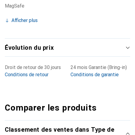
MagSafe
Afficher plus
Évolution du prix
Droit de retour de 30 jours
24 mois Garantie (Bring-in)
Conditions de retour
Conditions de garantie
Comparer les produits
Classement des ventes dans Type de