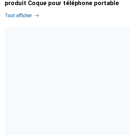
produit Coque pour téléphone portable
Tout afficher