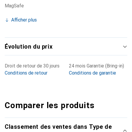
MagSafe
Afficher plus
Évolution du prix
Droit de retour de 30 jours
24 mois Garantie (Bring-in)
Conditions de retour
Conditions de garantie
Comparer les produits
Classement des ventes dans Type de