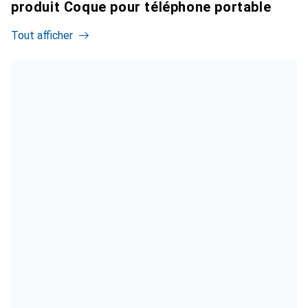
produit Coque pour téléphone portable
Tout afficher