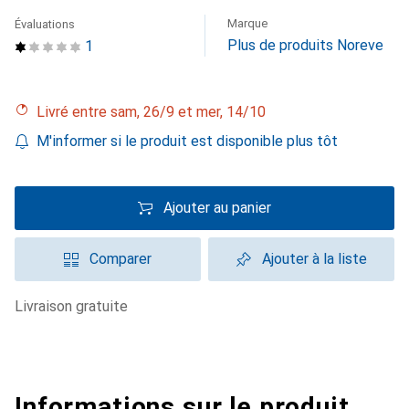
Marque
Évaluations
Plus de produits Noreve
1
Livré entre sam, 26/9 et mer, 14/10
M'informer si le produit est disponible plus tôt
Ajouter au panier
Comparer
Ajouter à la liste
livraison gratuite
Informations sur le produit