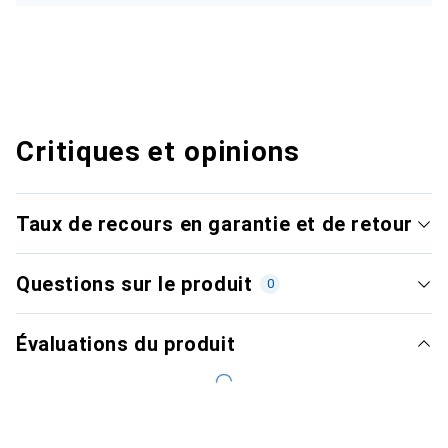
Critiques et opinions
Taux de recours en garantie et de retour
Questions sur le produit
0
Évaluations du produit