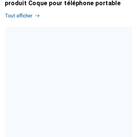
produit Coque pour téléphone portable
Tout afficher