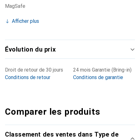
MagSafe
Afficher plus
Évolution du prix
Droit de retour de 30 jours
24 mois Garantie (Bring-in)
Conditions de retour
Conditions de garantie
Comparer les produits
Classement des ventes dans Type de