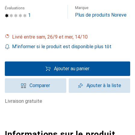
Marque
Évaluations
Plus de produits Noreve
1
Livré entre sam, 26/9 et mer, 14/10
M'informer si le produit est disponible plus tôt
Ajouter au panier
Comparer
Ajouter à la liste
livraison gratuite
Informations sur le produit