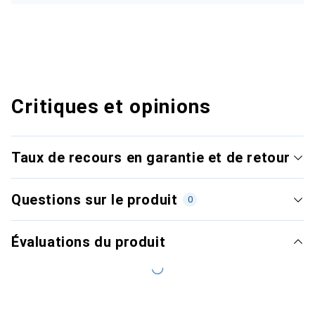
Critiques et opinions
Taux de recours en garantie et de retour
Questions sur le produit
0
Évaluations du produit