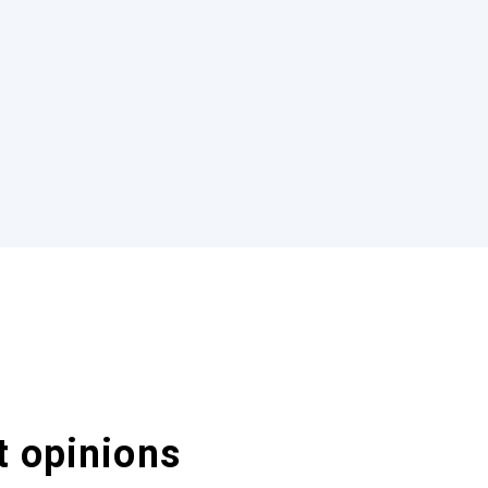
t opinions