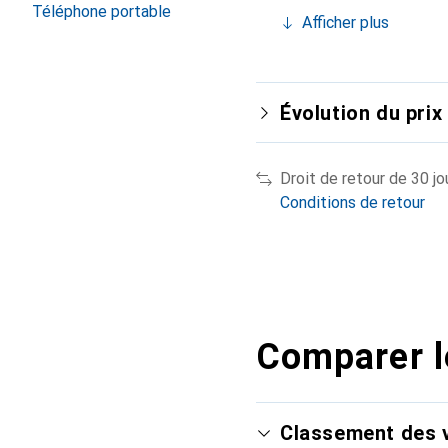
Téléphone portable
Afficher plus
Évolution du prix
Droit de retour de 30 jo
Conditions de retour
Comparer l
Classement des v