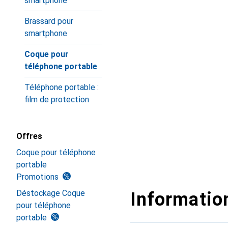
smartphone
Brassard pour
smartphone
Coque pour
téléphone portable
Téléphone portable :
film de protection
Offres
Coque pour téléphone
portable
Promotions
Déstockage Coque
Information
pour téléphone
portable