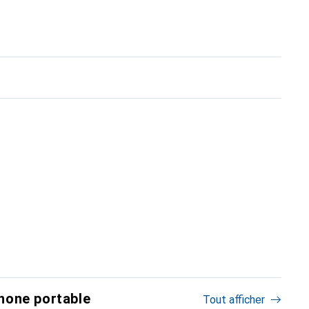
hone portable
Tout afficher