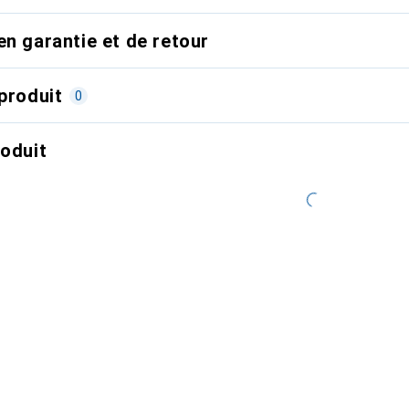
en garantie et de retour
produit
0
roduit