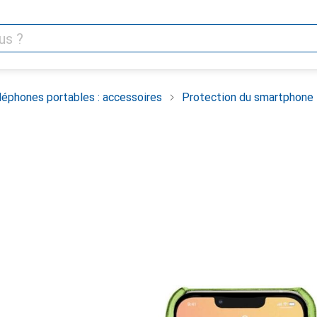
léphones portables : accessoires
Protection du smartphone