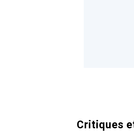
Critiques e