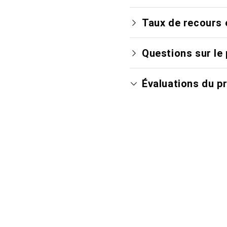
Taux de recours 
Questions sur le 
Évaluations du p