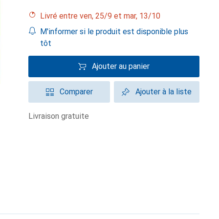
Livré entre ven, 25/9 et mar, 13/10
M'informer si le produit est disponible plus
tôt
Ajouter au panier
Comparer
Ajouter à la liste
livraison gratuite