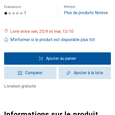
Marque
Évaluations
Plus de produits Noreve
1
Livré entre ven, 25/9 et mar, 13/10
M'informer si le produit est disponible plus tôt
Ajouter au panier
Comparer
Ajouter à la liste
livraison gratuite
Informations sur le produit