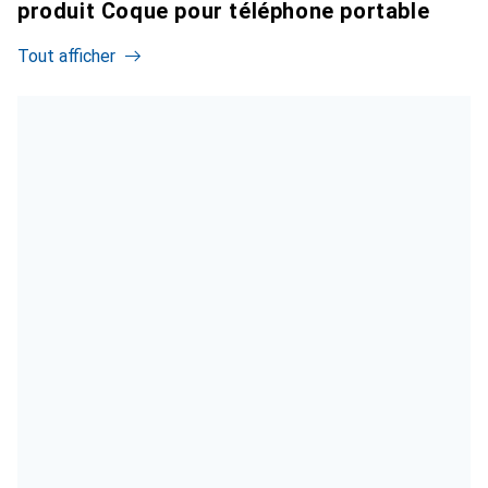
produit Coque pour téléphone portable
Tout afficher