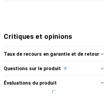
Critiques et opinions
Taux de recours en garantie et de retour
Questions sur le produit
0
Évaluations du produit