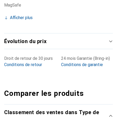
MagSafe
Afficher plus
Évolution du prix
Droit de retour de 30 jours
24 mois Garantie (Bring-in)
Conditions de retour
Conditions de garantie
Comparer les produits
Classement des ventes dans Type de