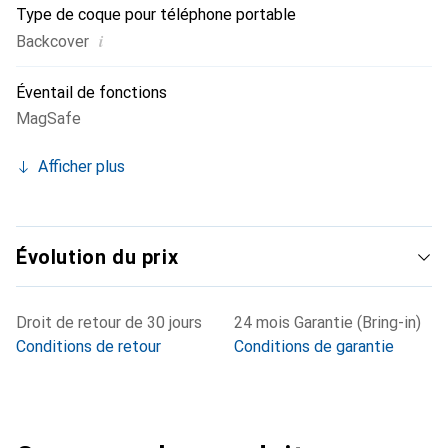
Type de coque pour téléphone portable
i
Backcover
Éventail de fonctions
MagSafe
Afficher plus
Évolution du prix
Droit de retour de 30 jours
24 mois Garantie (Bring-in)
Conditions de retour
Conditions de garantie