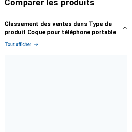
Comparer les produits
Classement des ventes dans Type de
produit Coque pour téléphone portable
Tout afficher