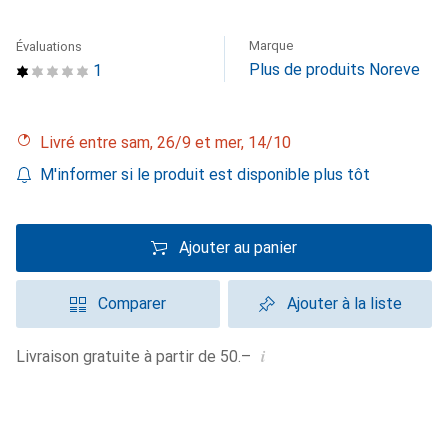
Marque
Évaluations
Plus de produits Noreve
1
Livré entre sam, 26/9 et mer, 14/10
M'informer si le produit est disponible plus tôt
Ajouter au panier
Comparer
Ajouter à la liste
i
Livraison gratuite à partir de 50.–