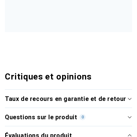
Critiques et opinions
Taux de recours en garantie et de retour
Questions sur le produit
0
Évaluations du produit