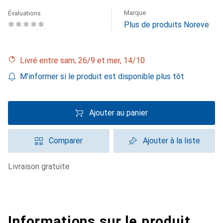
Marque
Évaluations
Plus de produits Noreve
Livré entre sam, 26/9 et mer, 14/10
M'informer si le produit est disponible plus tôt
Ajouter au panier
Comparer
Ajouter à la liste
livraison gratuite
Informations sur le produit