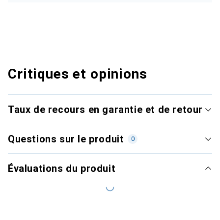
Critiques et opinions
Taux de recours en garantie et de retour
Questions sur le produit
0
Évaluations du produit