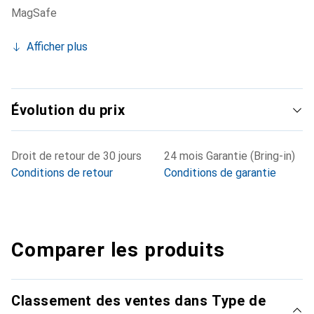
MagSafe
Afficher plus
Évolution du prix
Droit de retour de 30 jours
24 mois Garantie (Bring-in)
Conditions de retour
Conditions de garantie
Comparer les produits
Classement des ventes dans Type de