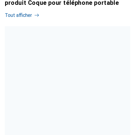
produit Coque pour téléphone portable
Tout afficher