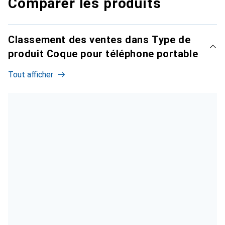
Comparer les produits
Classement des ventes dans Type de
produit Coque pour téléphone portable
Tout afficher