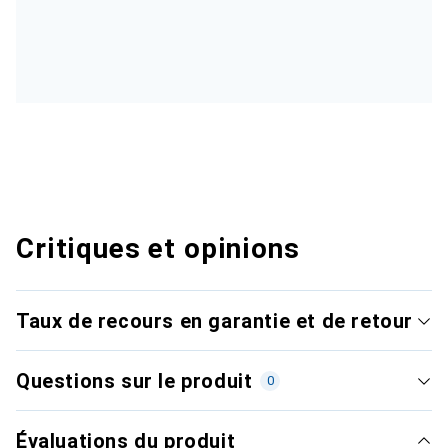
Critiques et opinions
Taux de recours en garantie et de retour
Questions sur le produit
0
Évaluations du produit