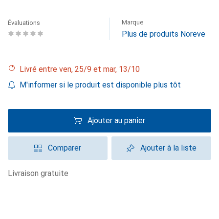
Marque
Évaluations
Plus de produits Noreve
Livré entre ven, 25/9 et mar, 13/10
M'informer si le produit est disponible plus tôt
Ajouter au panier
Comparer
Ajouter à la liste
livraison gratuite