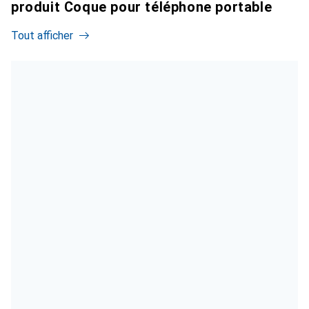
produit Coque pour téléphone portable
Tout afficher