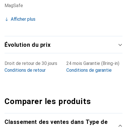
MagSafe
Afficher plus
Évolution du prix
Droit de retour de 30 jours
24 mois Garantie (Bring-in)
Conditions de retour
Conditions de garantie
Comparer les produits
Classement des ventes dans Type de