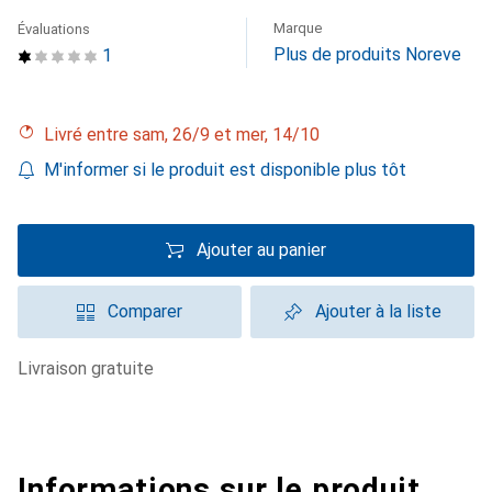
Marque
Évaluations
Plus de produits Noreve
1
Livré entre sam, 26/9 et mer, 14/10
M'informer si le produit est disponible plus tôt
Ajouter au panier
Comparer
Ajouter à la liste
livraison gratuite
Informations sur le produit