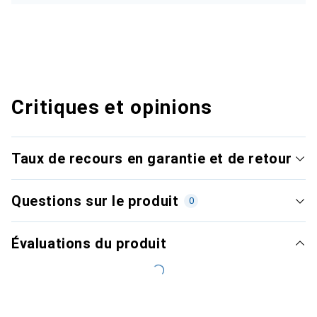
Critiques et opinions
Taux de recours en garantie et de retour
Questions sur le produit
0
Évaluations du produit