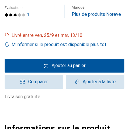
Marque
Évaluations
Plus de produits Noreve
1
Livré entre ven, 25/9 et mar, 13/10
M'informer si le produit est disponible plus tôt
Ajouter au panier
Comparer
Ajouter à la liste
livraison gratuite
Informations sur le produit