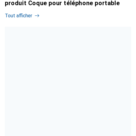
produit Coque pour téléphone portable
Tout afficher