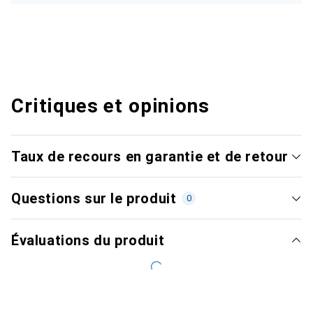
Critiques et opinions
Taux de recours en garantie et de retour
Questions sur le produit
0
Évaluations du produit