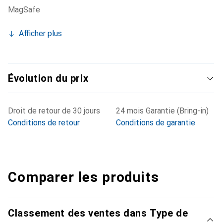
MagSafe
Afficher plus
Évolution du prix
Droit de retour de 30 jours
24 mois Garantie (Bring-in)
Conditions de retour
Conditions de garantie
Comparer les produits
Classement des ventes dans Type de