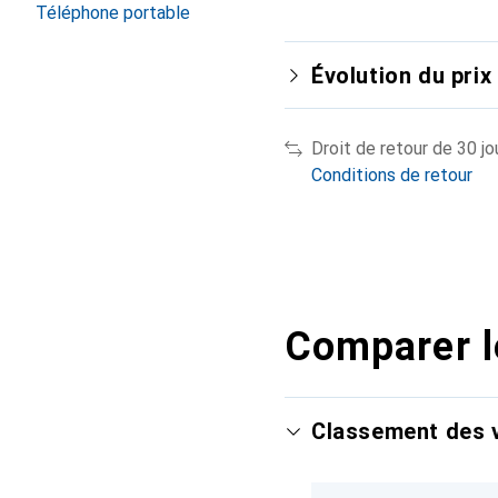
Téléphone portable
Évolution du prix
Droit de retour de 30 jo
Conditions de retour
Comparer l
Classement des v