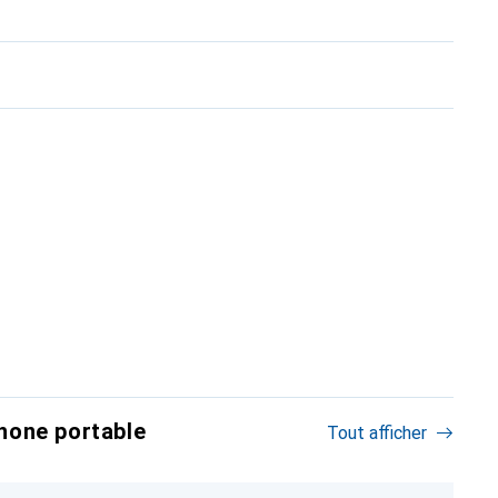
hone portable
Tout afficher