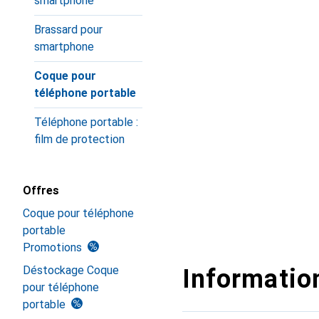
smartphone
Brassard pour
smartphone
Coque pour
téléphone portable
Téléphone portable :
film de protection
Offres
Coque pour téléphone
portable
Promotions
Déstockage Coque
Information
pour téléphone
portable