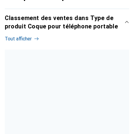
Classement des ventes dans Type de
produit Coque pour téléphone portable
Tout afficher