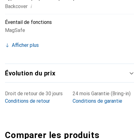
i
Backcover
Éventail de fonctions
MagSafe
Afficher plus
Évolution du prix
Droit de retour de 30 jours
24 mois Garantie (Bring-in)
Conditions de retour
Conditions de garantie
Comparer les produits