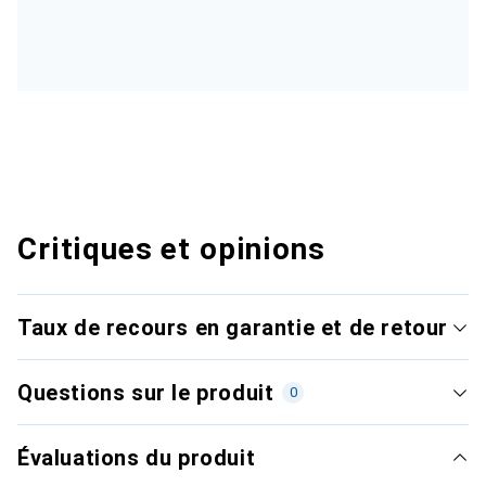
Critiques et opinions
Taux de recours en garantie et de retour
Questions sur le produit
0
Évaluations du produit