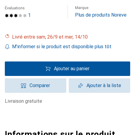
Marque
Évaluations
Plus de produits Noreve
1
Livré entre sam, 26/9 et mer, 14/10
M'informer si le produit est disponible plus tôt
Ajouter au panier
Comparer
Ajouter à la liste
livraison gratuite
Informations sur le produit