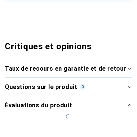
Critiques et opinions
Taux de recours en garantie et de retour
Questions sur le produit
0
Évaluations du produit