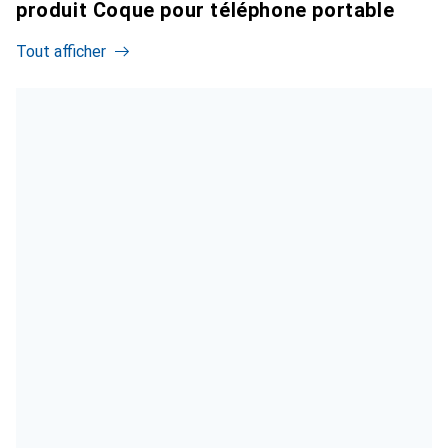
produit Coque pour téléphone portable
Tout afficher