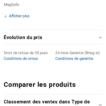
MagSafe
Afficher plus
Évolution du prix
Droit de retour de 30 jours
24 mois Garantie (Bring-in)
Conditions de retour
Conditions de garantie
Comparer les produits
Classement des ventes dans Type de