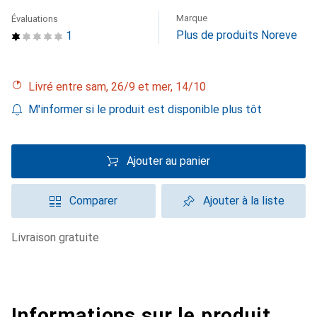
Marque
Évaluations
Plus de produits Noreve
1
Livré entre sam, 26/9 et mer, 14/10
M'informer si le produit est disponible plus tôt
Ajouter au panier
Comparer
Ajouter à la liste
livraison gratuite
Informations sur le produit