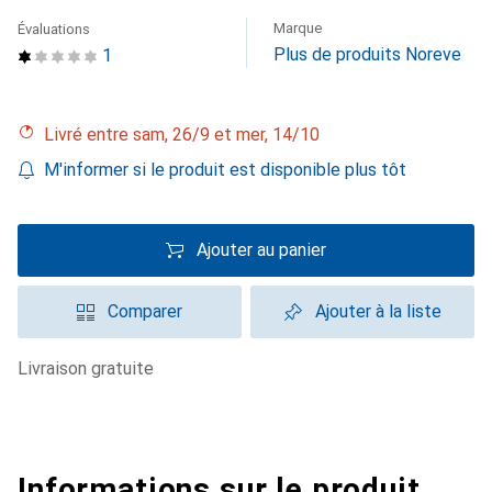
Marque
Évaluations
Plus de produits Noreve
1
Livré entre sam, 26/9 et mer, 14/10
M'informer si le produit est disponible plus tôt
Ajouter au panier
Comparer
Ajouter à la liste
livraison gratuite
Informations sur le produit