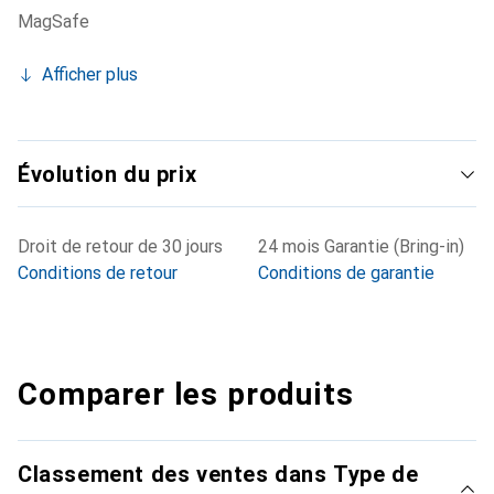
MagSafe
Afficher plus
Évolution du prix
Droit de retour de 30 jours
24 mois Garantie (Bring-in)
Conditions de retour
Conditions de garantie
Comparer les produits
Classement des ventes dans Type de