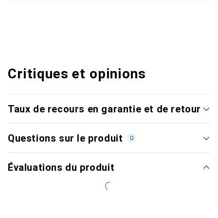
Critiques et opinions
Taux de recours en garantie et de retour
Questions sur le produit
0
Évaluations du produit