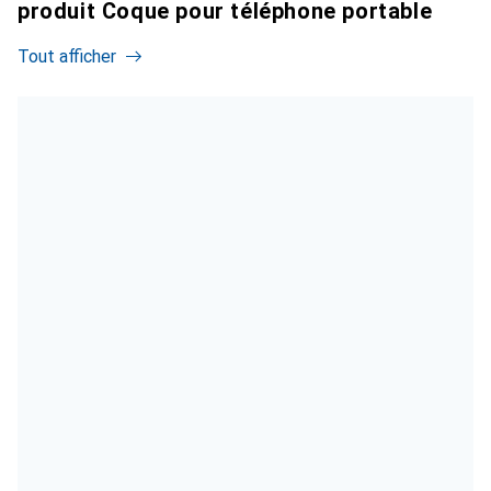
produit Coque pour téléphone portable
Tout afficher