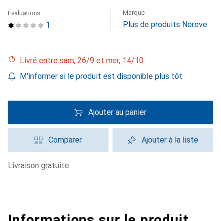
Marque
Évaluations
Plus de produits Noreve
1
Livré entre sam, 26/9 et mer, 14/10
M'informer si le produit est disponible plus tôt
Ajouter au panier
Comparer
Ajouter à la liste
livraison gratuite
Informations sur le produit