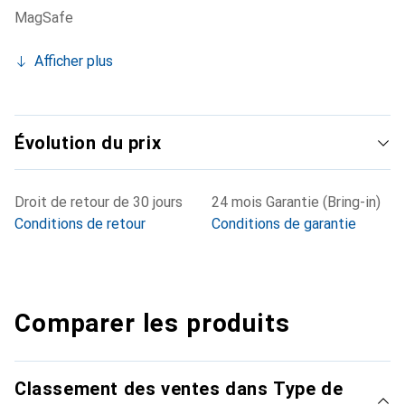
MagSafe
Afficher plus
Évolution du prix
Droit de retour de 30 jours
24 mois Garantie (Bring-in)
Conditions de retour
Conditions de garantie
Comparer les produits
Classement des ventes dans Type de