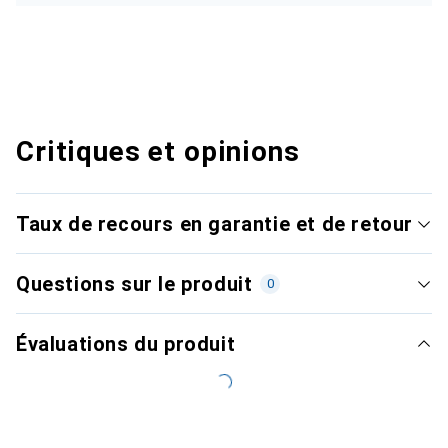
Critiques et opinions
Taux de recours en garantie et de retour
Questions sur le produit
0
Évaluations du produit