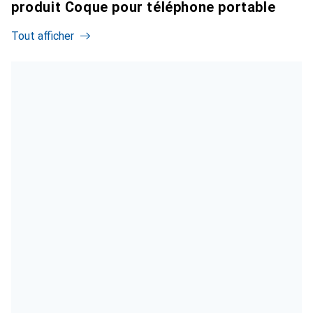
produit Coque pour téléphone portable
Tout afficher