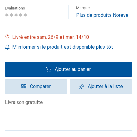
Marque
Évaluations
Plus de produits Noreve
Livré entre sam, 26/9 et mer, 14/10
M'informer si le produit est disponible plus tôt
Ajouter au panier
Comparer
Ajouter à la liste
livraison gratuite