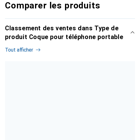
Comparer les produits
Classement des ventes dans Type de
produit Coque pour téléphone portable
Tout afficher