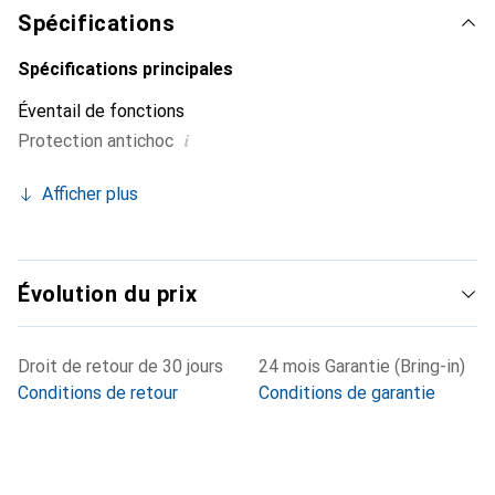
Spécifications
Spécifications principales
Éventail de fonctions
i
Protection antichoc
Afficher plus
Évolution du prix
Droit de retour de 30 jours
24 mois Garantie (Bring-in)
Conditions de retour
Conditions de garantie