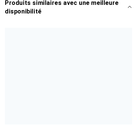
Produits similaires avec une meilleure
disponibilité