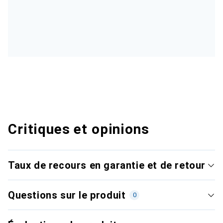
Critiques et opinions
Taux de recours en garantie et de retour
Questions sur le produit
0