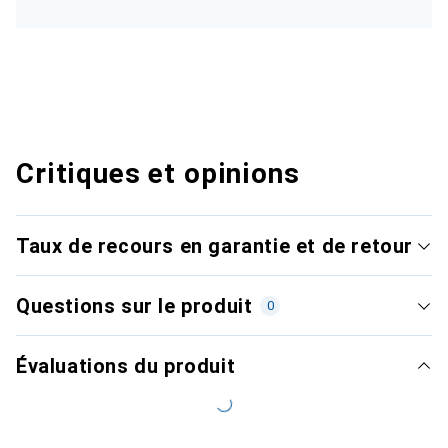
Critiques et opinions
Taux de recours en garantie et de retour
Questions sur le produit
0
Évaluations du produit