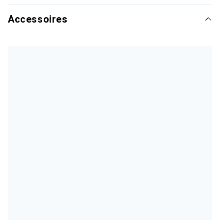
Accessoires