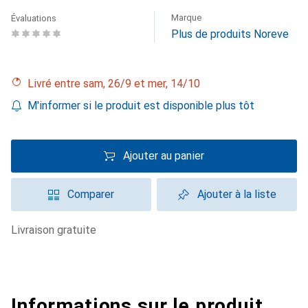
Marque
Évaluations
Plus de produits Noreve
Livré entre sam, 26/9 et mer, 14/10
M'informer si le produit est disponible plus tôt
Ajouter au panier
Comparer
Ajouter à la liste
livraison gratuite
Informations sur le produit