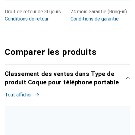
Droit de retour de 30 jours
24 mois Garantie (Bring-in)
Conditions de retour
Conditions de garantie
Comparer les produits
Classement des ventes dans Type de
produit Coque pour téléphone portable
Tout afficher