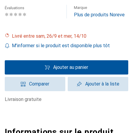
Marque
Évaluations
Plus de produits Noreve
Livré entre sam, 26/9 et mer, 14/10
M'informer si le produit est disponible plus tôt
Ajouter au panier
Comparer
Ajouter à la liste
livraison gratuite
Informations sur le produit