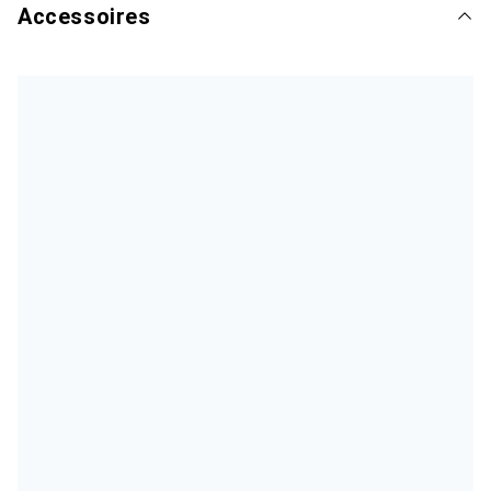
Accessoires