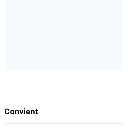
Convient