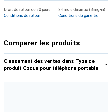
Droit de retour de 30 jours
24 mois Garantie (Bring-in)
Conditions de retour
Conditions de garantie
Comparer les produits
Classement des ventes dans Type de
produit Coque pour téléphone portable