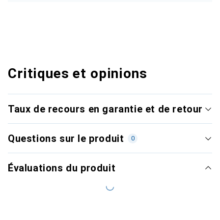
Critiques et opinions
Taux de recours en garantie et de retour
Questions sur le produit
0
Évaluations du produit