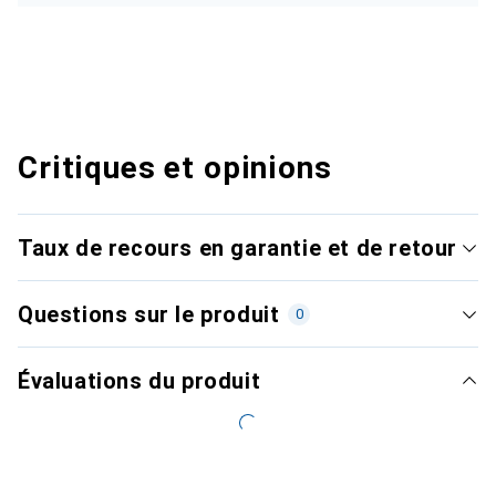
Critiques et opinions
Taux de recours en garantie et de retour
Questions sur le produit
0
Évaluations du produit