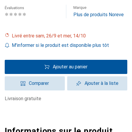
Marque
Évaluations
Plus de produits Noreve
Livré entre sam, 26/9 et mer, 14/10
M'informer si le produit est disponible plus tôt
Ajouter au panier
Comparer
Ajouter à la liste
livraison gratuite
Informations sur le produit