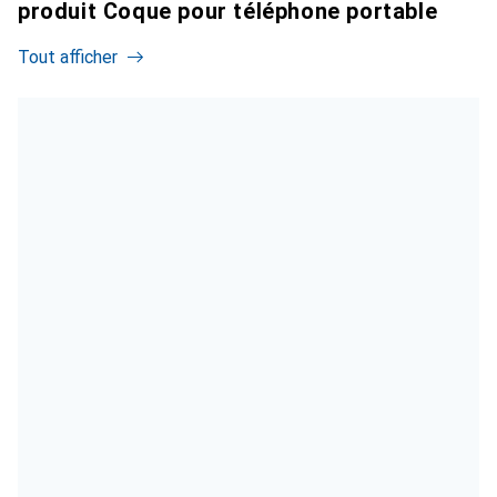
produit Coque pour téléphone portable
Tout afficher