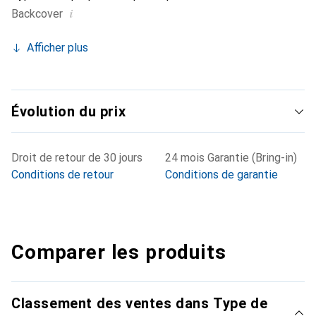
i
Backcover
Afficher plus
Évolution du prix
Droit de retour de 30 jours
24 mois Garantie (Bring-in)
Conditions de retour
Conditions de garantie
Comparer les produits
Classement des ventes dans Type de