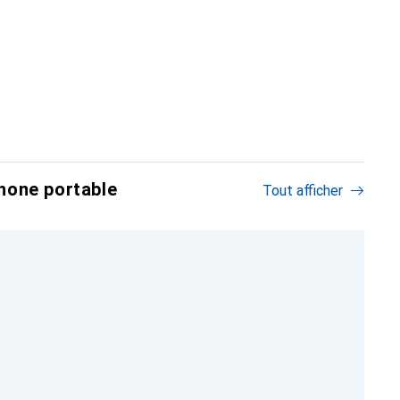
hone portable
Tout afficher