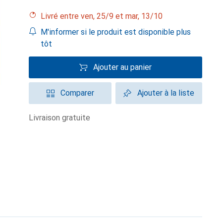
Livré entre ven, 25/9 et mar, 13/10
M'informer si le produit est disponible plus
tôt
Ajouter au panier
Comparer
Ajouter à la liste
livraison gratuite