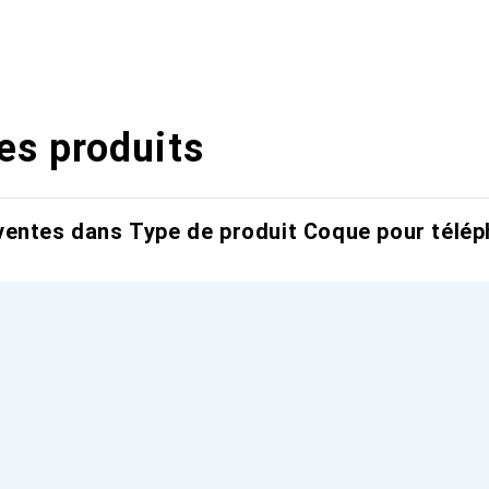
es produits
entes dans Type de produit Coque pour télép