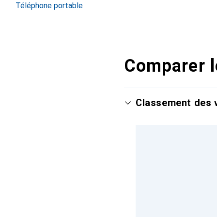
Téléphone portable
Comparer l
Classement des v