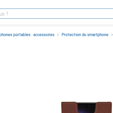
phones portables : accessoires
Protection du smartphone