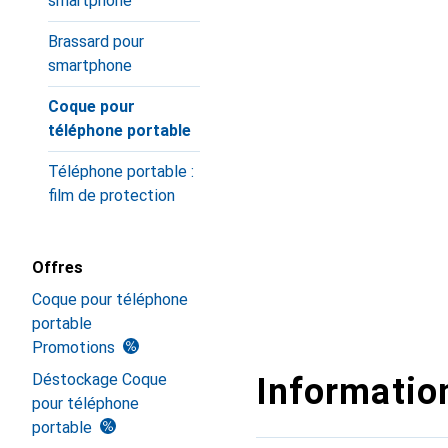
smartphone
Brassard pour
smartphone
Coque pour
téléphone portable
Téléphone portable :
film de protection
Offres
Coque pour téléphone
portable
Promotions
Déstockage Coque
Information
pour téléphone
portable