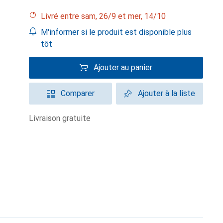
Livré entre sam, 26/9 et mer, 14/10
M'informer si le produit est disponible plus
tôt
Ajouter au panier
Comparer
Ajouter à la liste
livraison gratuite