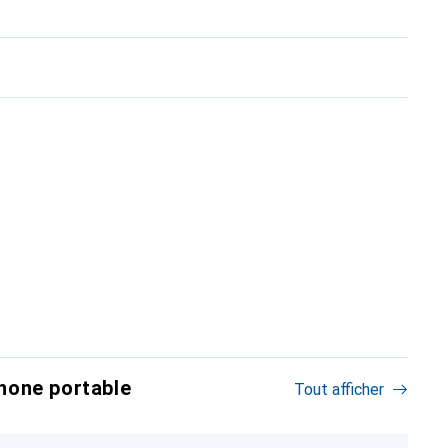
hone portable
Tout afficher