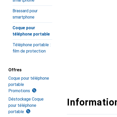
smartphone
Brassard pour
smartphone
Coque pour
téléphone portable
Téléphone portable :
film de protection
Offres
Coque pour téléphone
portable
Promotions
Déstockage Coque
Information
pour téléphone
portable