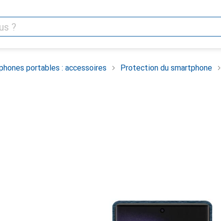
phones portables : accessoires
Protection du smartphone