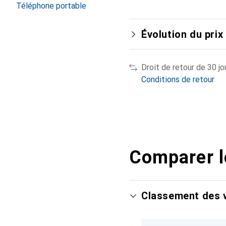
Téléphone portable
Évolution du prix
Droit de retour de 30 jo
Conditions de retour
Comparer l
Classement des v